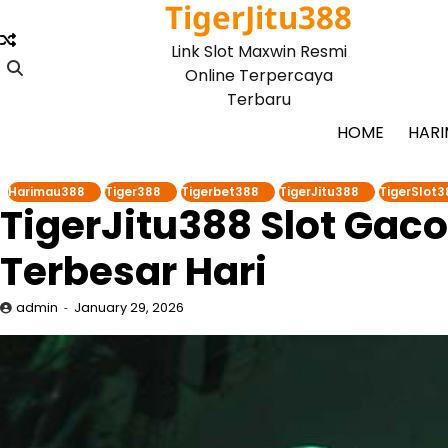
TigerJitu388
Skip
to
Link Slot Maxwin Resmi
content
Online Terpercaya
Terbaru
HOME
HAR
Harimau388
Tiger388
Tigerbet388
TigerJitu388
TigerSlot3
TigerJitu388 Slot Gaco
Terbesar Hari
admin
January 29, 2026