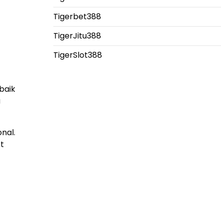
Tigerbet388
TigerJitu388
TigerSlot388
baik
a
nal.
ot