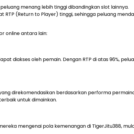
peluang menang lebih tinggi dibandingkan slot lainnya.
at RTP (Return to Player) tinggi, sehingga peluang mend
 online antara lain:
dapat diakses oleh pemain. Dengan RTP di atas 96%, pelu
or yang direkomendasikan berdasarkan performa permaina
rbaik untuk dimainkan.
reka mengenai pola kemenangan di TigerJitu388, mulai