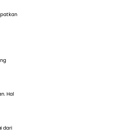
apatkan
ang
n. Hal
 dari