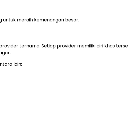
ng untuk meraih kemenangan besar.
ovider ternama. Setiap provider memiliki ciri khas tersen
angan.
tara lain: