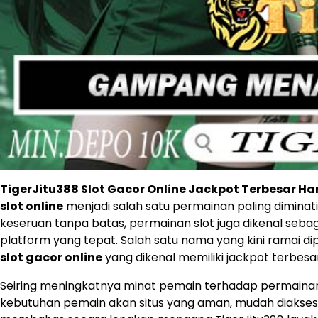
TigerJitu388 Slot Gacor Online Jackpot Terbesar Har
slot online
menjadi salah satu permainan paling diminat
keseruan tanpa batas, permainan slot juga dikenal seb
platform yang tepat. Salah satu nama yang kini ramai d
slot gacor online
yang dikenal memiliki jackpot terbesar
Seiring meningkatnya minat pemain terhadap permainan s
kebutuhan pemain akan situs yang aman, mudah diakses, d