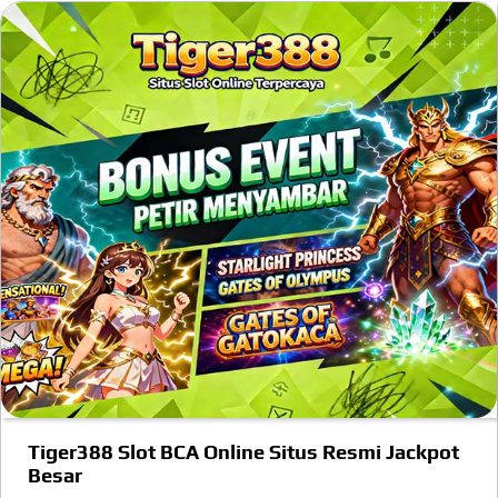
Tiger388 Slot BCA Online Situs Resmi Jackpot
Besar