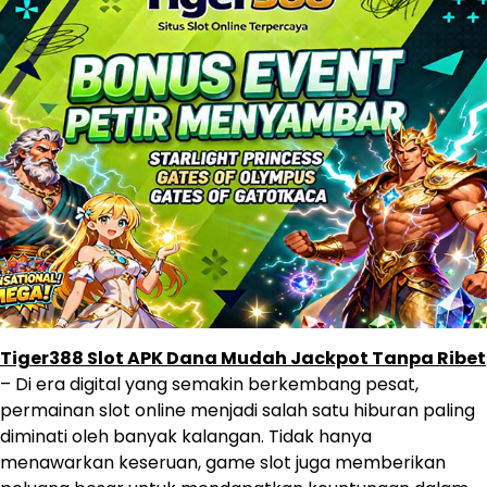
Tiger388 Slot APK Dana Mudah Jackpot Tanpa Ribet
– Di era digital yang semakin berkembang pesat,
permainan slot online menjadi salah satu hiburan paling
diminati oleh banyak kalangan. Tidak hanya
menawarkan keseruan, game slot juga memberikan