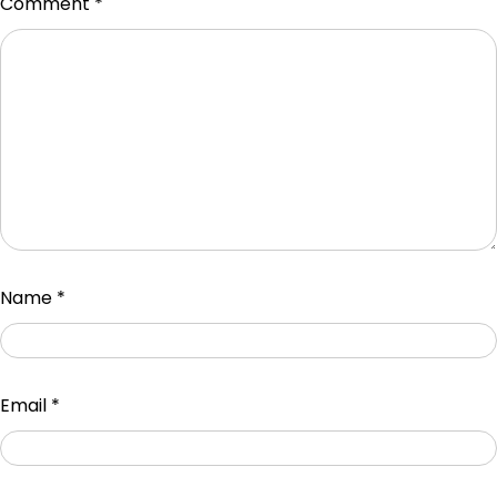
Comment
*
Name
*
Email
*