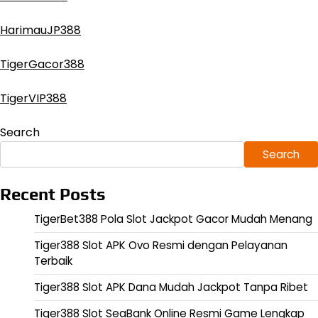
HarimauJP388
TigerGacor388
TigerVIP388
Search
Search
Recent Posts
TigerBet388 Pola Slot Jackpot Gacor Mudah Menang
Tiger388 Slot APK Ovo Resmi dengan Pelayanan
Terbaik
Tiger388 Slot APK Dana Mudah Jackpot Tanpa Ribet
Tiger388 Slot SeaBank Online Resmi Game Lengkap