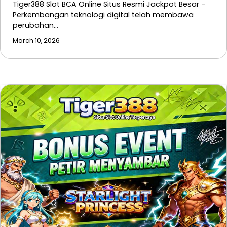
Tiger388 Slot BCA Online Situs Resmi Jackpot Besar –
Perkembangan teknologi digital telah membawa
perubahan…
March 10, 2026