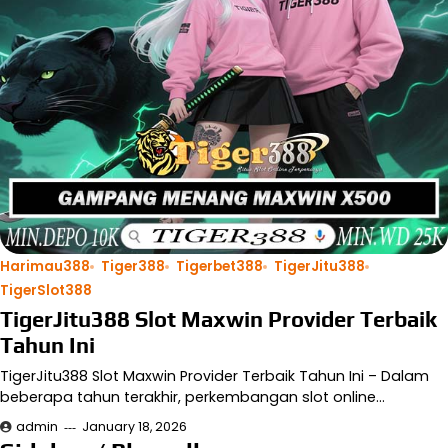
Harimau388
Tiger388
Tigerbet388
TigerJitu388
TigerSlot388
TigerJitu388 Slot Maxwin Provider Terbaik
Tahun Ini
TigerJitu388 Slot Maxwin Provider Terbaik Tahun Ini – Dalam
beberapa tahun terakhir, perkembangan slot online…
admin
January 18, 2026